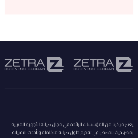
يعتبر مركزنا من المؤسسات الرائدة في مجال صيانة الأجهزة المنزلية
بمصر، حيث نتخصص في تقديم حلول صيانة متكاملة وبأحدث التقنيات