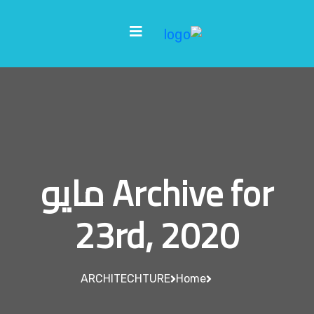
Archive for مايو
23rd, 2020
ARCHITECHTURE
Home