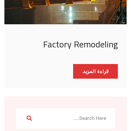
Factory Remodeling
قراءة المزيد