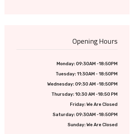
Opening Hours
Monday: 09:30AM -18:50PM
Tuesday: 11:30AM - 18:50PM
Wednesday: 09:30 AM -18:50PM
Thursday: 10:30 AM -18:50 PM
Friday: We Are Closed
Saturday: 09:30AM -18:50PM
Sunday: We Are Closed