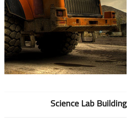
Science Lab Building