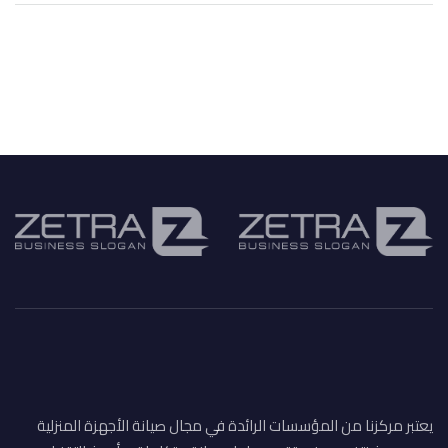
يعتبر مركزنا من المؤسسات الرائدة في مجال صيانة الأجهزة المنزلية