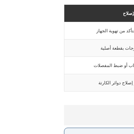
إصلاح
أكد من تهوية الجهاز
وجات بقطعة أصلية
اب أو ضبط المفصلات