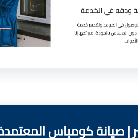
 ودقة في الخدمة
بالوصول في الموعد وتقديم خدمة
دون المساس بالجودة، مع تجهيزنا
لأدوات.
| صيانة كومباس المعتمدة