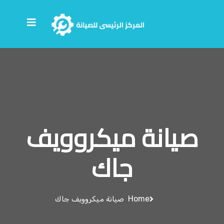
صيانة ميكروويف
جاك
Home
صيانة ميكروويف جاك