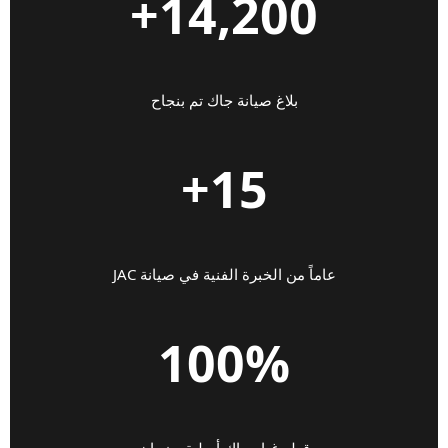
14,200+
بلاغ صيانة جاك تم بنجاح
15+
عاماً من الخبرة الفنية في صيانة JAC
100%
قطع غيار جاك أصلية بضمان