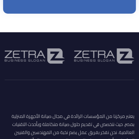
يعتبر مركزنا من المؤسسات الرائدة في مجال صيانة الأجهزة المنزلية
بمصر، حيث نتخصص في تقديم حلول صيانة متكاملة وبأحدث التقنيات
العالمية. نحن نفخر بفريق عمل يضم نخبة من المهندسين والفنيين