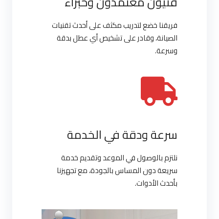
فنيون معتمدون وخبراء
فريقنا خضع لتدريب مكثف على أحدث تقنيات
الصيانة، وقادر على تشخيص أي عطل بدقة
وسرعة.
سرعة ودقة في الخدمة
نلتزم بالوصول في الموعد وتقديم خدمة
سريعة دون المساس بالجودة، مع تجهيزنا
بأحدث الأدوات.