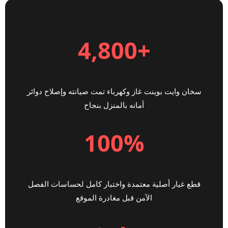
+4,800
سخان وايت بوينت غاز وكهرباء تمت صيانته وإصلاح دوائر
أمانه بالمنزل بنجاح
100%
قطع غيار أصلية معتمدة واختبار كامل لحساسات الفصل
الآمن قبل مغادرة الموقع