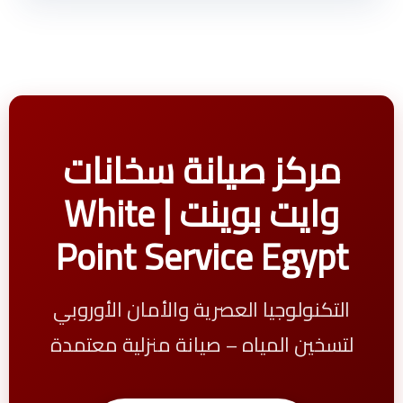
مركز صيانة سخانات
وايت بوينت | White
Point Service Egypt
التكنولوجيا العصرية والأمان الأوروبي
لتسخين المياه – صيانة منزلية معتمدة