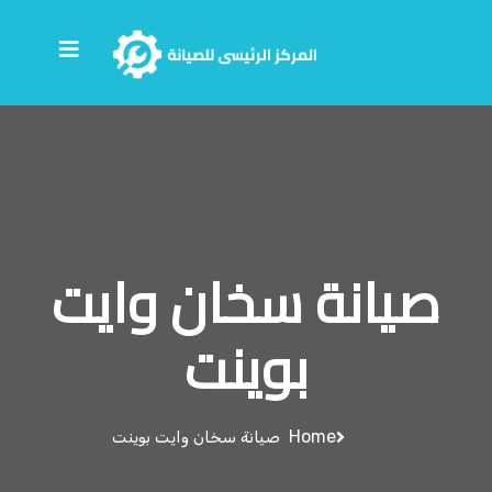
صيانة سخان وايت
بوينت
Home
صيانة سخان وايت بوينت