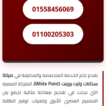
01558456069
01100205303
نقدم لكم الخدمة المتخصصة والمحترفة في
صيانة
سخانات وايت بوينت (White Point)
، الماركة المميزة
التي نجحت في تقديم معادلة مثالية تجمع بين
التصميم العصري الأنيق وتقنيات توفير الطاقة