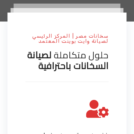
سخانات مصر | المركز الرئيسي
لصيانة وايت بوينت المعتمد
حلول متكاملة
لصيانة
السخانات باحترافية