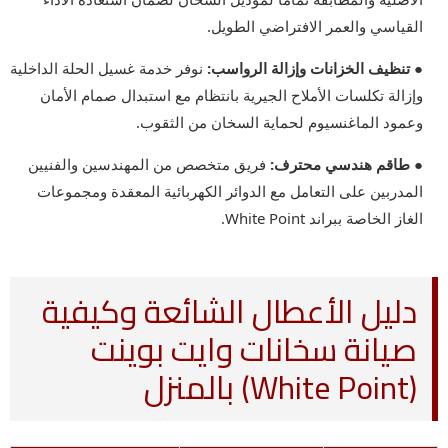
القياسي والعمر الافتراضي الطويل.
● تنظيف الخزانات وإزالة الرواسب:
نوفر خدمة غسيل الحلة الداخلية
وإزالة تكلسات الأملاح الجيرية بانتظام مع استبدال صمام الأمان
وعمود الماغنسيوم لحماية السخان من الثقوب.
● طاقم هندسي محترف:
فريق متخصص من المهندسين والفنيين
المدربين على التعامل مع الدوائر الكهربائية المعقدة ومجموعات
الغاز الخاصة ببراند White Point.
دليل الأعطال الشائعة وكيفية
صيانة سخانات وايت بوينت
(White Point) بالمنزل