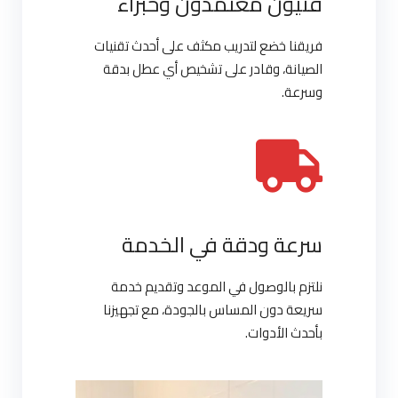
فنيون معتمدون وخبراء
فريقنا خضع لتدريب مكثف على أحدث تقنيات
الصيانة، وقادر على تشخيص أي عطل بدقة
وسرعة.
سرعة ودقة في الخدمة
نلتزم بالوصول في الموعد وتقديم خدمة
سريعة دون المساس بالجودة، مع تجهيزنا
بأحدث الأدوات.