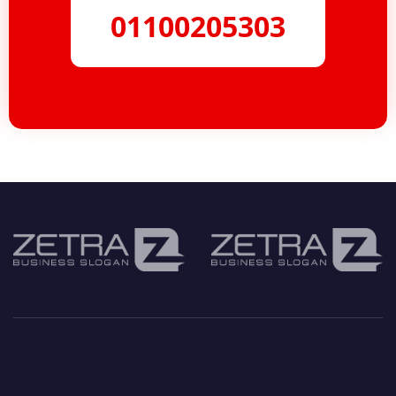
01100205303