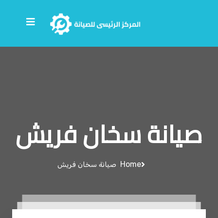
صيانة سخان فريش
Home
صيانة سخان فريش