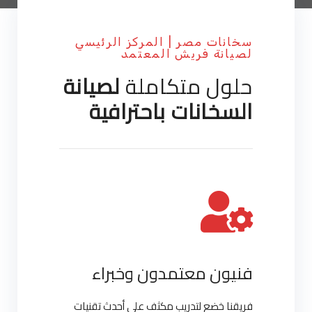
سخانات مصر | المركز الرئيسي
لصيانة فريش المعتمد
حلول متكاملة
لصيانة
السخانات باحترافية
فنيون معتمدون وخبراء
فريقنا خضع لتدريب مكثف على أحدث تقنيات