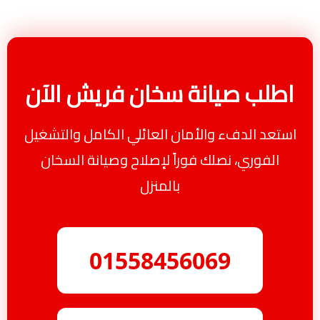
اطلب صيانة سخان فريش الآن
استعد الدفء والأمان العائلي الكامل والتشغيل
الفوري، نصلك فوراً لإصلاح وصيانة السخان
بالمنزل
01558456069