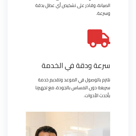
الصيانة، وقادر على تشخيص أي عطل بدقة
وسرعة.
سرعة ودقة في الخدمة
نلتزم بالوصول في الموعد وتقديم خدمة
سريعة دون المساس بالجودة، مع تجهيزنا
بأحدث الأدوات.