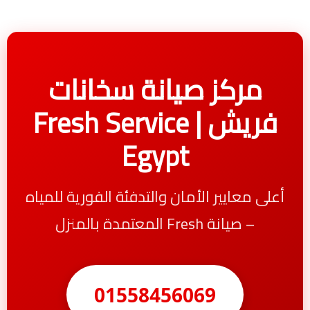
مركز صيانة سخانات
فريش | Fresh Service
Egypt
أعلى معايير الأمان والتدفئة الفورية للمياه
– صيانة Fresh المعتمدة بالمنزل
01558456069