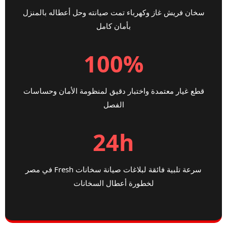
سخان فريش غاز وكهرباء تمت صيانته وحل أعطاله بالمنزل
بأمان كامل
100%
قطع غيار معتمدة واختبار دقيق لمنظومة الأمان وحساسات
الفصل
24h
سرعة تلبية فائقة لبلاغات صيانة سخانات Fresh في مصر
لخطورة أعطال السخانات