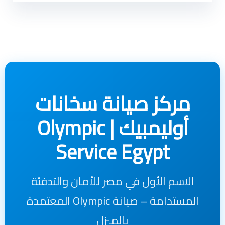
مركز صيانة سخانات
أوليمبيك | Olympic
Service Egypt
الاسم الأول في مصر للأمان والتدفئة
المستدامة – صيانة Olympic المعتمدة
بالمنزل