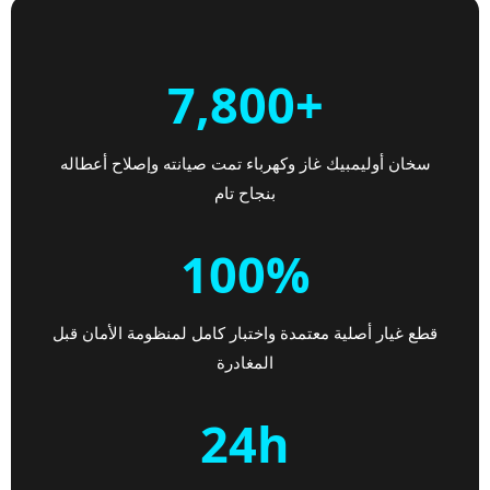
+7,800
سخان أوليمبيك غاز وكهرباء تمت صيانته وإصلاح أعطاله
بنجاح تام
100%
قطع غيار أصلية معتمدة واختبار كامل لمنظومة الأمان قبل
المغادرة
24h