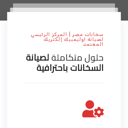
سخانات مصر | المركز الرئيسي
لصيانة اوليمبيك إلكتريك
المعتمد
حلول متكاملة
لصيانة
السخانات باحترافية