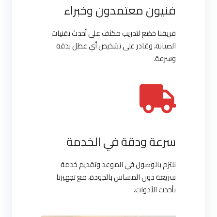
فنيون معتمدون وخبراء
فريقنا خضع لتدريب مكثف على أحدث تقنيات
الصيانة، وقادر على تشخيص أي عطل بدقة
وسرعة.
سرعة ودقة في الخدمة
نلتزم بالوصول في الموعد وتقديم خدمة
سريعة دون المساس بالجودة، مع تجهيزنا
بأحدث الأدوات.