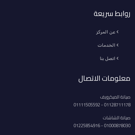
روابط سريعة
عن المركز
الخدمات
اتصل بنا
معلومات الاتصال
صيانة الميكرويف
01128711178 - 01111505592
صيانة الشاشات
01000878030 - 01225854916