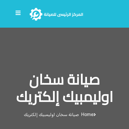
صيانة سخان
اوليمبيك إلكتريك
Home
صيانة سخان اوليمبيك إلكتريك