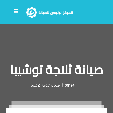
صيانة ثلاجة توشيبا
Home
صيانة ثلاجة توشيبا