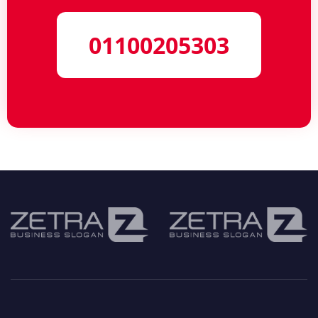
01100205303