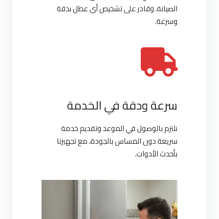
الصيانة، وقادر على تشخيص أي عطل بدقة
وسرعة.
سرعة ودقة في الخدمة
نلتزم بالوصول في الموعد وتقديم خدمة
سريعة دون المساس بالجودة، مع تجهيزنا
بأحدث الأدوات.