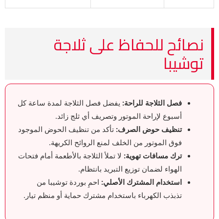
نصائح للحفاظ على ثلاجة
توشيبا
فصل الثلاجة للراحة:
يفضل فصل الثلاجة لمدة ساعة كل
أسبوع لإراحة الموتور وتصريف أي ثلج زائد.
تنظيف حوض الصرف:
تأكد من تنظيف الحوض الموجود
فوق الموتور من الخلف لمنع الروائح الكريهة.
ترك مسافات تهوية:
لا تملأ الثلاجة بالأطعمة أمام فتحات
الهواء لضمان توزيع التبريد بانتظام.
استخدام المشترك الأصلي:
احمِ بوردة توشيبا من
تذبذب الكهرباء باستخدام مشترك حماية أو منظم تيار.