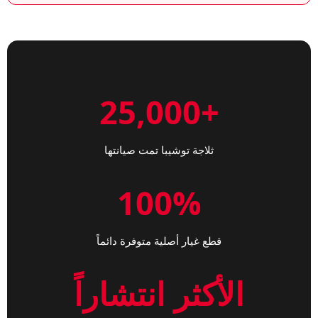
+25,000
ثلاجة توشيبا تمت صيانتها
100%
قطع غيار أصلية متوفرة دائماً
الأكثر انتشاراً