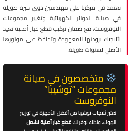
نعتمد في مركزنا على مهندسين ذوي خبرة طويلة
في صيانة الدوائر الكهربائية وتغيير مجموعات
النوفروست، مع ضمان تركيب قطع غيار أصلية تعيد
لثلاجتك برودتها المعهودة وتحافظ على موتورها
الأصلي لسنوات طويلة.
متخصصون في صيانة
مجموعات “توشيبا”
النوفروست
تعتبر ثلاجات توشيبا من أفضل الأجهزة في توزيع
الهواء، ولذلك نوفر لك
قطع غيار أصلية تشمل