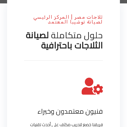
ثلاجات مصر | المركز الرئيسي
لصيانة توشيبا المعتمد
حلول متكاملة
لصيانة
الثلاجات باحترافية
فنيون معتمدون وخبراء
فريقنا خضع لتدريب مكثف على أحدث تقنيات