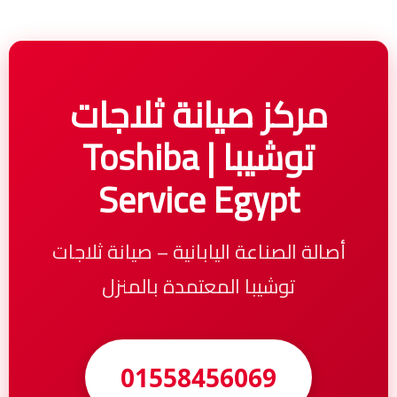
مركز صيانة ثلاجات
توشيبا | Toshiba
Service Egypt
أصالة الصناعة اليابانية – صيانة ثلاجات
توشيبا المعتمدة بالمنزل
01558456069