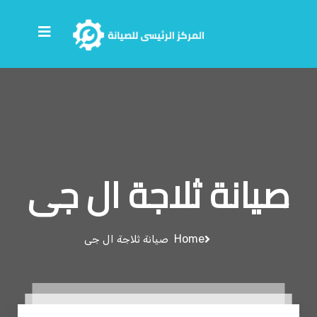
صيانة ثلاجة ال جى
Home
صيانة ثلاجة ال جى