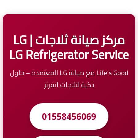
مركز صيانة ثلاجات LG |
LG Refrigerator Service
Life’s Good مع صيانة LG المعتمدة – حلول
ذكية لثلاجات انفرتر
01558456069