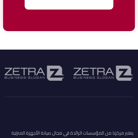
يعتبر مركزنا من المؤسسات الرائدة في مجال صيانة الأجهزة المنزلية