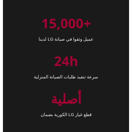
+15,000
عميل وثقوا في صيانة LG لدينا
24h
سرعة تنفيذ طلبات الصيانة المنزلية
أصلية
قطع غيار LG الكورية بضمان