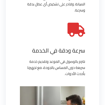
الصيانة، وقادر على تشخيص أي عطل بدقة
وسرعة.
سرعة ودقة في الخدمة
نلتزم بالوصول في الموعد وتقديم خدمة
سريعة دون المساس بالجودة، مع تجهيزنا
بأحدث الأدوات.