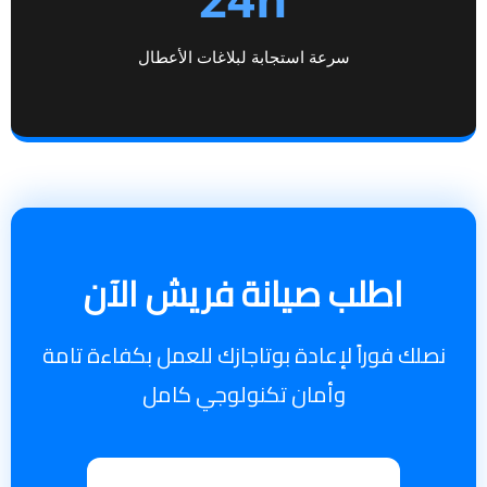
سرعة استجابة لبلاغات الأعطال
اطلب صيانة فريش الآن
نصلك فوراً لإعادة بوتاجازك للعمل بكفاءة تامة
وأمان تكنولوجي كامل