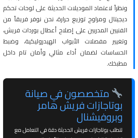
ونظراً لاعتماد الموديلات الحديثة على لوحات تحكم
ديجيتال ومراوح توزيع حرارة، نحن نوفر فريقاً من
الفنيين المدربين على إصلاح أعطال بوردات فريش،
وتغيير مفصلات الأبواب الهيدروليكية، وضبط
الحساسات لضمان أداء مثالي وأمان تام داخل
مطبخك.
متخصصون في صيانة
بوتاجازات فريش هامر
وبروفيشنال
تتطلب بوتاجازات فريش الحديثة دقة في التعامل مع