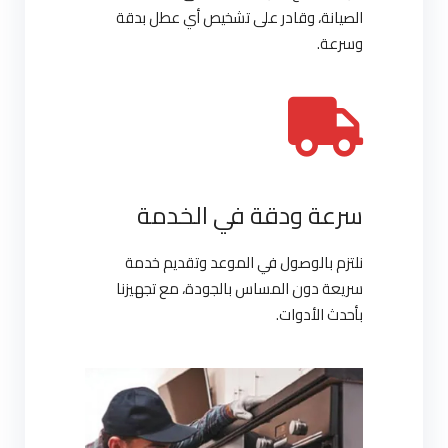
الصيانة، وقادر على تشخيص أي عطل بدقة
وسرعة.
سرعة ودقة في الخدمة
نلتزم بالوصول في الموعد وتقديم خدمة
سريعة دون المساس بالجودة، مع تجهيزنا
بأحدث الأدوات.