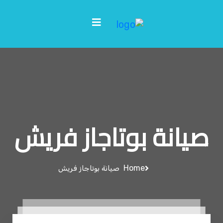
صيانة بوتاجاز فريش
Home
صيانة بوتاجاز فريش