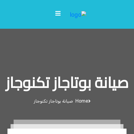
صيانة بوتاجاز تكنوجاز
Home
صيانة بوتاجاز تكنوجاز