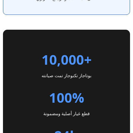
+10,000
بوتاجاز تكنوجاز تمت صيانته
100%
قطع غيار أصلية ومضمونة