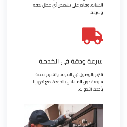
الصيانة، وقادر على تشخيص أي عطل بدقة
وسرعة.
سرعة ودقة في الخدمة
نلتزم بالوصول في الموعد وتقديم خدمة
سريعة دون المساس بالجودة، مع تجهيزنا
بأحدث الأدوات.