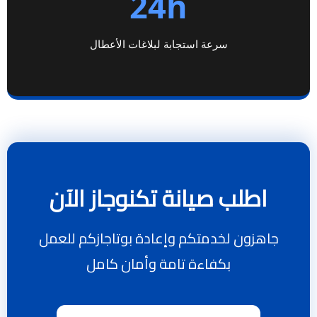
24h
سرعة استجابة لبلاغات الأعطال
اطلب صيانة تكنوجاز الآن
جاهزون لخدمتكم وإعادة بوتاجازكم للعمل
بكفاءة تامة وأمان كامل