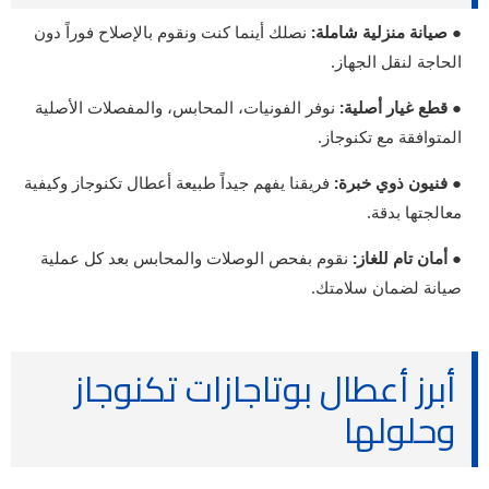
● صيانة منزلية شاملة:
نصلك أينما كنت ونقوم بالإصلاح فوراً دون
الحاجة لنقل الجهاز.
● قطع غيار أصلية:
نوفر الفونيات، المحابس، والمفصلات الأصلية
المتوافقة مع تكنوجاز.
● فنيون ذوي خبرة:
فريقنا يفهم جيداً طبيعة أعطال تكنوجاز وكيفية
معالجتها بدقة.
● أمان تام للغاز:
نقوم بفحص الوصلات والمحابس بعد كل عملية
صيانة لضمان سلامتك.
أبرز أعطال بوتاجازات تكنوجاز
وحلولها