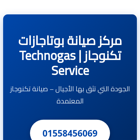
مركز صيانة بوتاجازات
تكنوجاز | Technogas
Service
الجودة التي تثق بها الأجيال – صيانة تكنوجاز
المعتمدة
01558456069