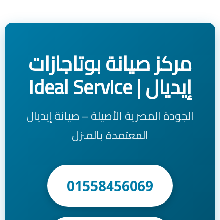
مركز صيانة بوتاجازات
إيديال | Ideal Service
الجودة المصرية الأصيلة – صيانة إيديال
المعتمدة بالمنزل
01558456069