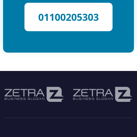
01100205303