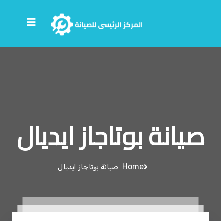
صيانة بوتاجاز ايديال
Home
صيانة بوتاجاز ايديال