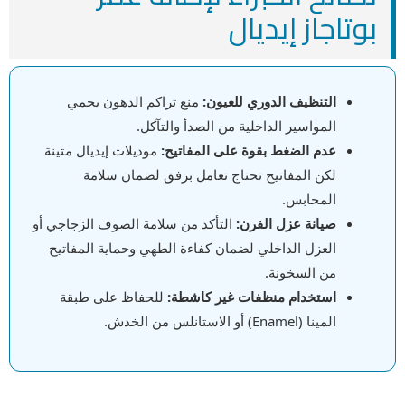
بوتاجاز إيديال
التنظيف الدوري للعيون:
منع تراكم الدهون يحمي
المواسير الداخلية من الصدأ والتآكل.
عدم الضغط بقوة على المفاتيح:
موديلات إيديال متينة
لكن المفاتيح تحتاج تعامل برفق لضمان سلامة
المحابس.
صيانة عزل الفرن:
التأكد من سلامة الصوف الزجاجي أو
العزل الداخلي لضمان كفاءة الطهي وحماية المفاتيح
من السخونة.
استخدام منظفات غير كاشطة:
للحفاظ على طبقة
المينا (Enamel) أو الاستانلس من الخدش.