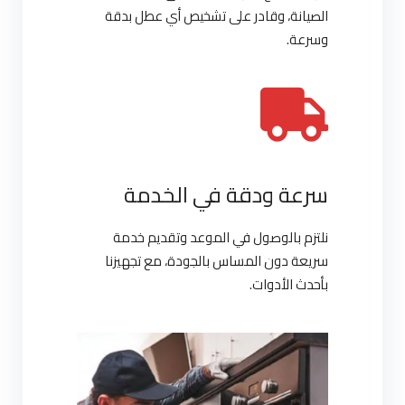
الصيانة، وقادر على تشخيص أي عطل بدقة
وسرعة.
سرعة ودقة في الخدمة
نلتزم بالوصول في الموعد وتقديم خدمة
سريعة دون المساس بالجودة، مع تجهيزنا
بأحدث الأدوات.