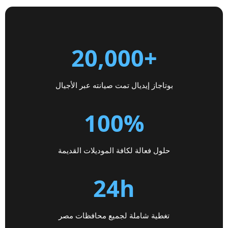
+20,000
بوتاجاز إيديال تمت صيانته عبر الأجيال
100%
حلول فعالة لكافة الموديلات القديمة
24h
تغطية شاملة لجميع محافظات مصر